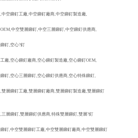
,中空鉚釘工廠,中空鉚釘廠商,中空鉚釘製造廠,
OEM,中空雙層鉚釘,中空三層鉚釘,中空鉚釘供應商,
鉚釘,空心?釘
工廠,空心鉚釘廠商,空心鉚釘製造廠,空心鉚釘OEM,
鉚釘,空心三層鉚釘,空心鉚釘供應商,空心特殊鉚釘,
,雙層鉚釘工廠,雙層鉚釘廠商,雙層鉚釘製造廠,雙層鉚釘
,三層鉚釘,雙層鉚釘供應商,特殊雙層鉚釘,雙層?釘
鉚釘,中空雙層鉚釘工廠,中空雙層鉚釘廠商,中空雙層鉚釘