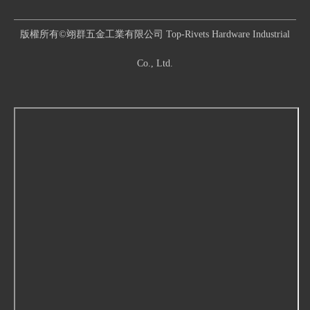
版權所有©翊群五金工業有限公司 Top-Rivets Hardware Industrial
Co., Ltd.