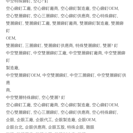
中空特殊鉚釘, 空心? 釘
空心鉚釘工廠, 空心鉚釘廠商, 空心鉚釘製造廠, 空心鉚釘OEM,
空心雙層鉚釘, 空心三層鉚釘, 空心鉚釘供應商, 空心特殊鉚釘,
雙層鉚釘, 雙層鉚釘工廠, 雙層鉚釘廠商, 雙層鉚釘製造廠, 雙層鉚
釘
OEM,
雙層鉚釘, 三層鉚釘, 雙層鉚釘供應商, 特殊雙層鉚釘, 雙層? 釘
中空雙層鉚釘, 中空雙層鉚釘工廠, 中空雙層鉚釘廠商, 中空雙層鉚
釘
製造廠,
中空雙層鉚釘OEM, 中空雙層鉚釘, 中空三層鉚釘, 中空雙層鉚釘供
應
商,
中空雙層特殊鉚釘, 空心雙層? 釘
空心鉚釘工廠, 空心鉚釘廠商, 空心鉚釘製造廠, 空心鉚釘OEM,
空心雙層鉚釘, 空心三層鉚釘, 空心鉚釘供應商, 空心特殊鉚釘,
企眼, 企眼工廠, 企眼代工, 企眼製造廠, 企眼OEM,
企眼台北, 企眼供應商, 企眼五股, 特殊企眼, 雞眼