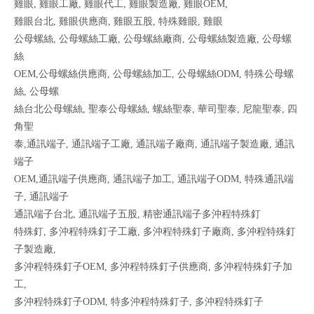
雞眼, 雞眼工廠, 雞眼代工, 雞眼製造廠, 雞眼OEM,
雞眼台北, 雞眼供應商, 雞眼五股, 特殊雞眼, 雞眼
公母螺絲, 公母螺絲工廠, 公母螺絲廠商, 公母螺絲製造廠, 公母螺
絲
OEM,公母螺絲供應商, 公母螺絲加工, 公母螺絲ODM, 特殊公母螺
絲, 公母螺
絲台北公母螺絲, 聖泰公母螺絲, 螺絲聖泰, 華司聖泰, 尼龍聖泰, 四
角聖
泰,通訊端子, 通訊端子工廠, 通訊端子廠商, 通訊端子製造廠, 通訊
端子
OEM,通訊端子供應商, 通訊端子加工, 通訊端子ODM, 特殊通訊端
子, 通訊端子
通訊端子台北, 通訊端子五股, 精密通訊端子多沖程特殊釘
特殊釘, 多沖程特殊釘子工廠, 多沖程特殊釘子廠商, 多沖程特殊釘
子製造廠,
多沖程特殊釘子OEM, 多沖程特殊釘子供應商, 多沖程特殊釘子加
工,
多沖程特殊釘子ODM, 特多沖程特殊釘子, 多沖程特殊釘子