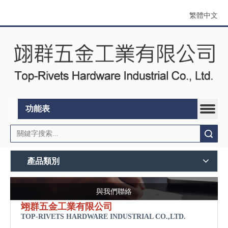
繁體中文
功能表
搜索
產品類別
與我們聯絡
翊
群五金工業有限公司
TOP-RIVETS HARDWARE INDUSTRIAL CO.,LTD.